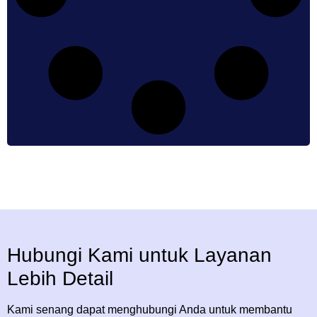
Hubungi Kami untuk Layanan
Lebih Detail
Kami senang dapat menghubungi Anda untuk membantu