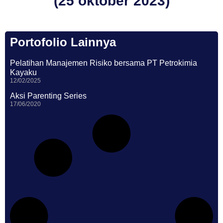
(25 oktober 2023)
Portofolio Lainnya
Pelatihan Manajemen Risiko bersama PT Petrokimia
Kayaku
12/02/2025
Aksi Parenting Series
17/06/2020