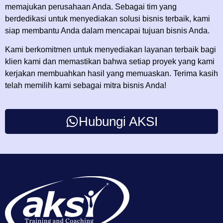
memajukan perusahaan Anda. Sebagai tim yang
berdedikasi untuk menyediakan solusi bisnis terbaik, kami
siap membantu Anda dalam mencapai tujuan bisnis Anda.
Kami berkomitmen untuk menyediakan layanan terbaik bagi
klien kami dan memastikan bahwa setiap proyek yang kami
kerjakan membuahkan hasil yang memuaskan. Terima kasih
telah memilih kami sebagai mitra bisnis Anda!
Hubungi AKSI