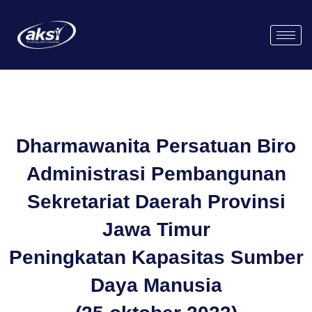
Dharmawanita Persatuan Biro
Administrasi Pembangunan
Sekretariat Daerah Provinsi
Jawa Timur
Peningkatan Kapasitas Sumber
Daya Manusia