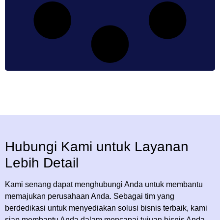
Hubungi Kami untuk Layanan
Lebih Detail
Kami senang dapat menghubungi Anda untuk membantu
memajukan perusahaan Anda. Sebagai tim yang
berdedikasi untuk menyediakan solusi bisnis terbaik, kami
siap membantu Anda dalam mencapai tujuan bisnis Anda.