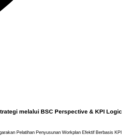
trategi melalui BSC Perspective & KPI Logic
nggarakan Pelatihan Penyusunan Workplan Efektif Berbasis KPI