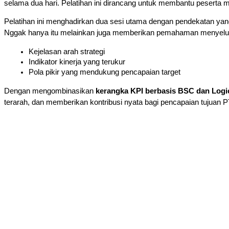
selama dua hari. Pelatihan ini dirancang untuk membantu peserta
Pelatihan ini menghadirkan dua sesi utama dengan pendekatan yang
Nggak hanya itu melainkan juga memberikan pemahaman menyel
Kejelasan arah strategi
Indikator kinerja yang terukur
Pola pikir yang mendukung pencapaian target
Dengan mengombinasikan
kerangka KPI berbasis BSC dan Logi
terarah, dan memberikan kontribusi nyata bagi pencapaian tujuan PT 