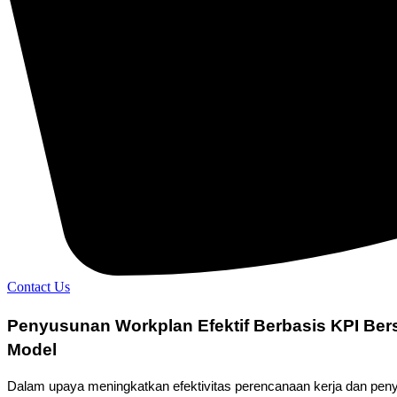
Contact Us
Penyusunan Workplan Efektif Berbasis KPI Bersa
Model
Dalam upaya meningkatkan efektivitas perencanaan kerja dan penye